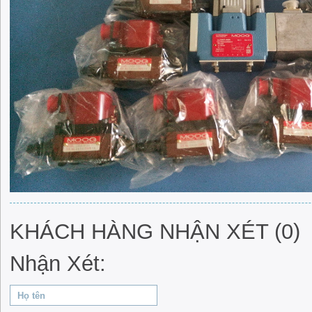
KHÁCH HÀNG NHẬN XÉT (0)
Nhận Xét: