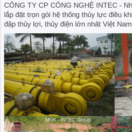
CÔNG TY CP CÔNG NGHỆ INTEC - Nhà th
lắp đặt trọn gói hệ thống thủy lực điều k
đập thủy lợi, thủy điện lớn nhất Việt Nam