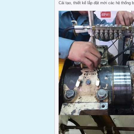
Cải tạo, thiết kế lắp đặt mới các hệ thống