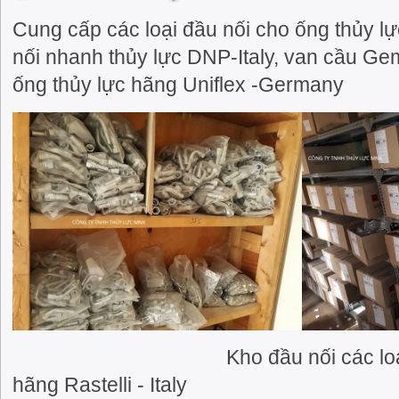
Cung cấp các loại đầu nối cho ống thủy lực
nối nhanh thủy lực DNP-Italy, van cầu Geme
ống thủy lực hãng Uniflex -Germany
Kho đầu nối các loại bấm c
hãng Rastelli - Italy