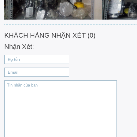
KHÁCH HÀNG NHẬN XÉT (0)
Nhận Xét: