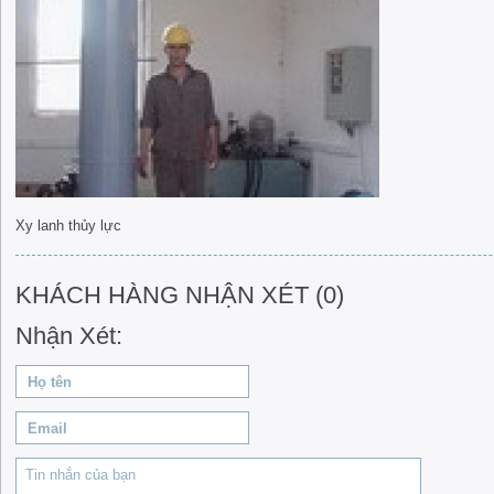
Xy lanh thủy lực
KHÁCH HÀNG NHẬN XÉT (0)
Nhận Xét: