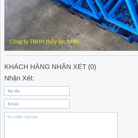
KHÁCH HÀNG NHẬN XÉT (0)
Nhận Xét: